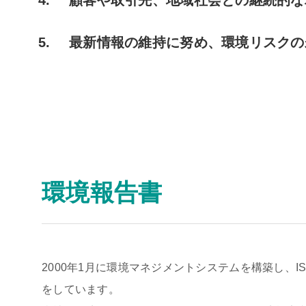
顧客や取引先、地域社会との継続的な
最新情報の維持に努め、環境リスクの
環境報告書
2000年1月に環境マネジメントシステムを構築し、
をしています。