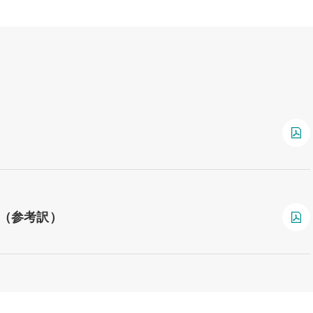
明（参考訳）