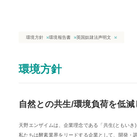
環境方針
環境報告書
英国奴隷法声明文
環境方針
自然との共生/環境負荷を低
天野エンザイムは、企業理念である「共生(ともいき
私たちは酵素業界をリードする企業として、開発・