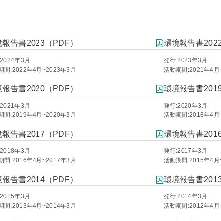
報告書2023（PDF）
環境報告書202
2024年3月
発行:2023年3月
間:2022年4月~2023年3月
活動期間:2021年4月
報告書2020（PDF）
環境報告書201
2021年3月
発行:2020年3月
間:2019年4月~2020年3月
活動期間:2018年4月
報告書2017（PDF）
環境報告書201
2018年3月
発行:2017年3月
間:2016年4月~2017年3月
活動期間:2015年4月
報告書2014（PDF）
環境報告書201
2015年3月
発行:2014年3月
間:2013年4月~2014年3月
活動期間:2012年4月