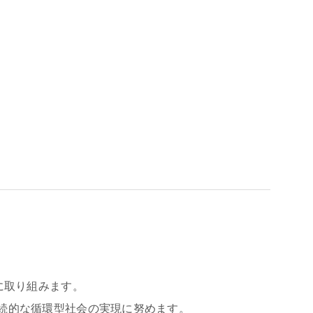
に取り組みます。
続的な循環型社会の実現に努めます。