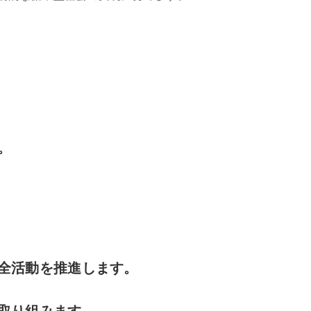
。
全活動を推進します。