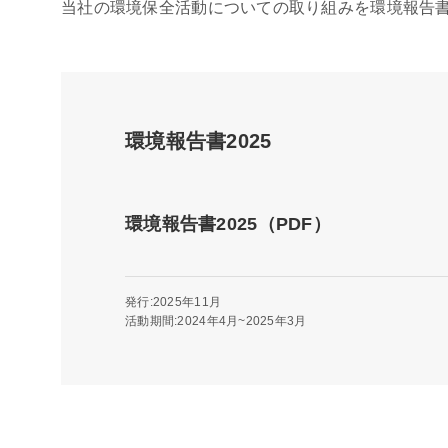
当社の環境保全活動についての取り組みを環境報告
環境報告書2025
環境報告書2025（PDF）
発行:2025年11月
活動期間:2024年4月~2025年3月