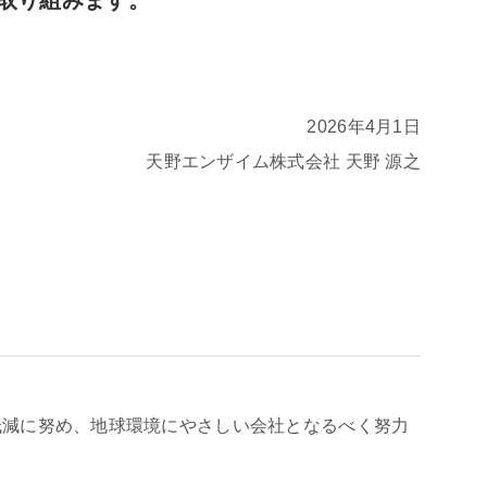
取り組みます。
2026年4月1日
天野エンザイム株式会社 天野 源之
荷低減に努め、地球環境にやさしい会社となるべく努力