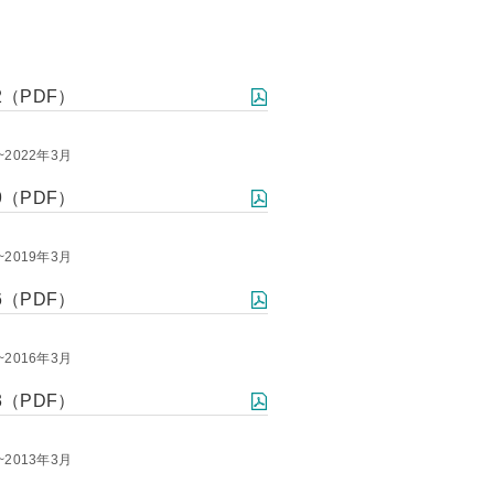
2（PDF）
~2022年3月
9（PDF）
~2019年3月
6（PDF）
~2016年3月
3（PDF）
~2013年3月