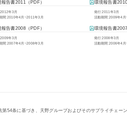
報告書2011（PDF）
環境報告書201
2012年3月
発行:2011年3月
間:2010年4月~2011年3月
活動期間:2009年4月
報告書2008（PDF）
環境報告書200
2009年3月
発行:2008年3月
間:2007年4月~2008年3月
活動期間:2006年4月
隷法第54条に基づき、天野グループおよびそのサプライチェー