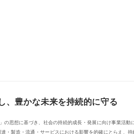
減し、豊かな未来を持続的に守る
)」の思想に基づき、社会の持続的成長・発展に向け事業活動
調達・製造・流通・サービスにおける影響を的確にとらえ、持