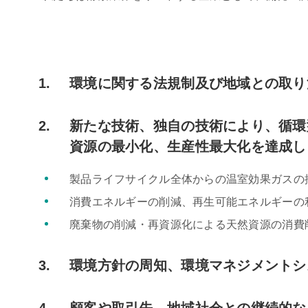
環境に関する法規制及び地域との取り
新たな技術、独自の技術により、循環
資源の最小化、生産性最大化を達成し
製品ライフサイクル全体からの温室効果ガスの
消費エネルギーの削減、再生可能エネルギーの
廃棄物の削減・再資源化による天然資源の消費
環境方針の周知、環境マネジメントシ