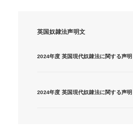
英国奴隷法声明文
2024年度 英国現代奴隷法に関する声明
2024年度 英国現代奴隷法に関する声