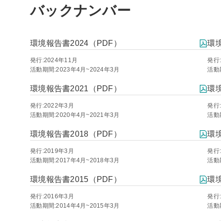
バックナンバー
環境報告書2024（PDF）
環境
発行:2024年11月
発行:
活動期間:2023年4月~2024年3月
活動期
環境報告書2021（PDF）
環境
発行:2022年3月
発行:
活動期間:2020年4月~2021年3月
活動期
環境報告書2018（PDF）
環境
発行:2019年3月
発行:
活動期間:2017年4月~2018年3月
活動期
環境報告書2015（PDF）
環境
発行:2016年3月
発行:
活動期間:2014年4月~2015年3月
活動期