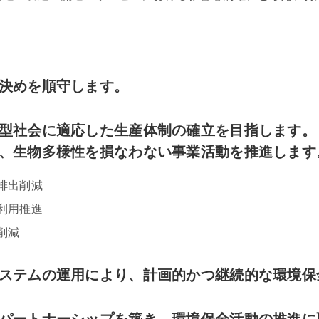
決めを順守します。
型社会に適応した生産体制の確立を目指します。
、生物多様性を損なわない事業活動を推進します
排出削減
利用推進
削減
ステムの運用により、計画的かつ継続的な環境保