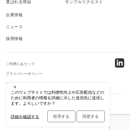
選ばれる理由
サンプルリクエスト
企業情報
ニュース
採用情報
ご利用にあたって
プライバシーポリシー
サイトマップ
© 2024 Amano Enzyme Inc. All Rights Reserved.