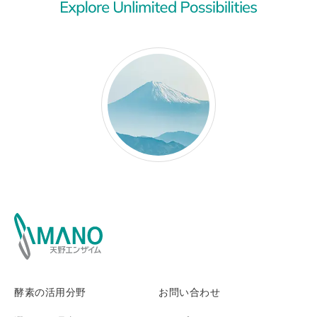
酵素の活用分野
お問い合わせ