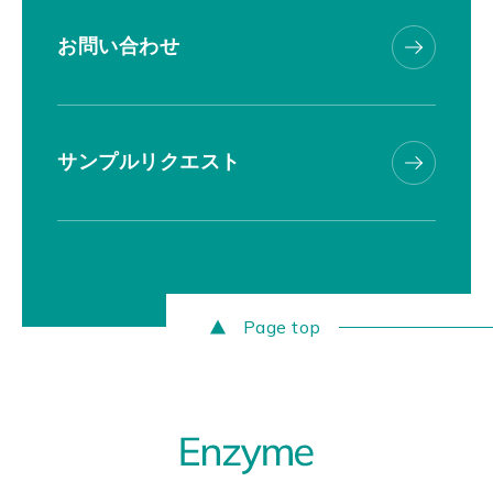
お問い合わせ
サンプルリクエスト
Page top