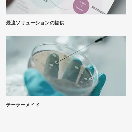
最適ソリューションの提供
テーラーメイド