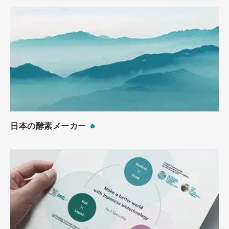
日本の酵素メーカー