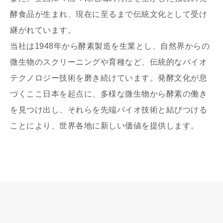
酵食品が生まれ、現在に至るまで伝統文化として受け
継がれています。
当社は1948年から酵素製造を生業とし、自然界からの
微生物のスクリーニングや育種など、伝統的なバイオ
テクノロジー技術を磨き続けています。発酵文化が息
づくここ日本を起点に、多様な微生物から酵素の働き
を見つけ出し、それらを先端バイオ技術と結びつける
ことにより、世界各地に新しい価値を提供します。