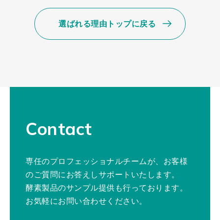
選ばれる理由トップに戻る
Contact
専任のプロフェッショナルチームが、お客様
のご質問にお答えしサポートいたします。
酵素製品のサンプル提供も行っております。
お気軽にお問い合わせください。