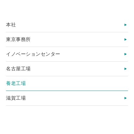
本社
東京事務所
イノベーションセンター
名古屋工場
養老工場
滋賀工場