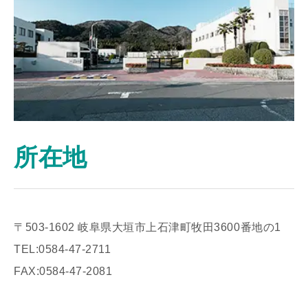
酵素アプリケーションスタジオ
所在地
〒503-1602 岐阜県大垣市上石津町牧田3600番地の1
TEL:0584-47-2711
FAX:0584-47-2081