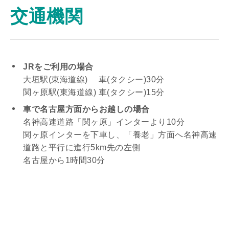
交通機関
JRをご利用の場合
大垣駅(東海道線) 車(タクシー)30分
関ヶ原駅(東海道線) 車(タクシー)15分
車で名古屋方面からお越しの場合
名神高速道路「関ヶ原」インターより10分
関ヶ原インターを下車し、「養老」方面へ名神高速
道路と平行に進行5km先の左側
名古屋から1時間30分