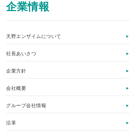
企業情報
天野エンザイムについて
社長あいさつ
企業方針
会社概要
グループ会社情報
沿革