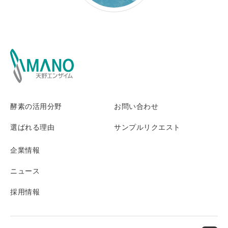
酵素の活用分野
お問い合わせ
選ばれる理由
サンプルリクエスト
企業情報
ニュース
採用情報