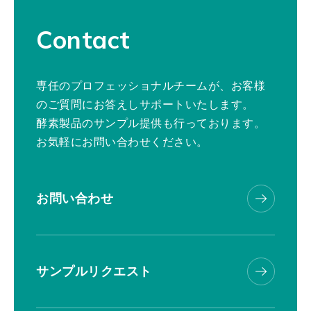
Contact
専任のプロフェッショナルチームが、お客様
のご質問にお答えしサポートいたします。
酵素製品のサンプル提供も行っております。
お気軽にお問い合わせください。
お問い合わせ
サンプルリクエスト