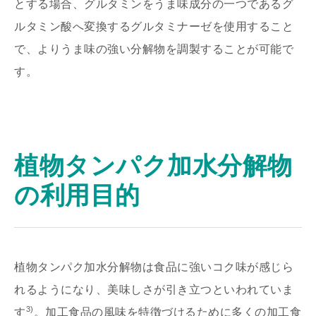
とする場合、グルタミンをうま味成分の一つであるグ
ルタミン酸へ変換するグルタミナーゼを使用すること
で、よりうま味の強い分解物を調製することが可能で
す。
植物タンパク加水分解物
の利用目的
植物タンパク加水分解物は食品に強いコク味が感じら
れるようになり、美味しさが引き立つといわれていま
3)
す
。加工食品の風味を特徴づけるために多くの加工食