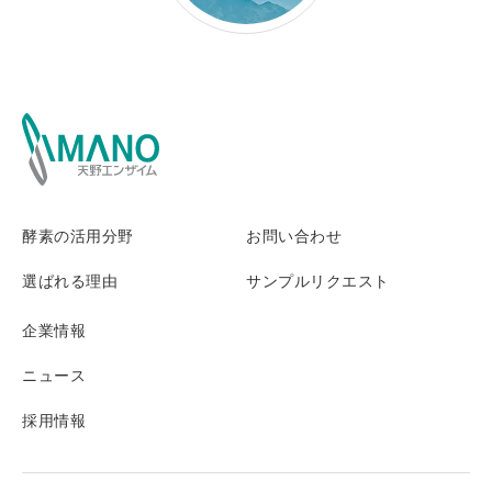
酵素の活用分野
お問い合わせ
選ばれる理由
サンプルリクエスト
企業情報
ニュース
採用情報