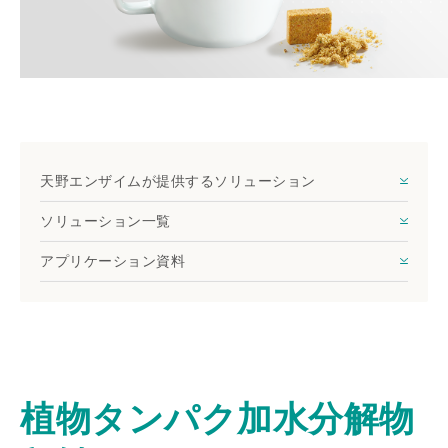
酵素アプリケーションスタジオ
天野エンザイムが提供するソリューション
ソリューション一覧
アプリケーション資料
植物タンパク加水分解物