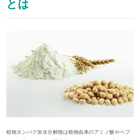
とは
植物タンパク加水分解物は植物由来のアミノ酸やペプ