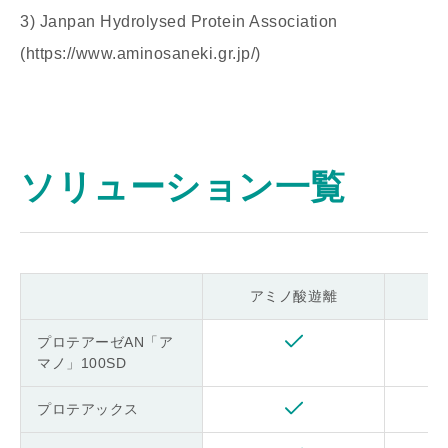
3) Janpan Hydrolysed Protein Association
(https://www.aminosaneki.gr.jp/)
ソリューション一覧
アミノ酸遊離
プロテアーゼAN「ア
マノ」100SD
プロテアックス