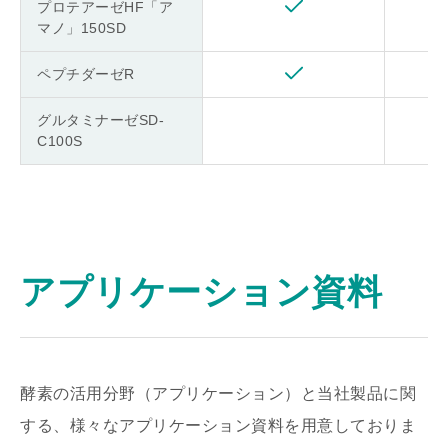
プロテアーゼHF「ア
マノ」150SD
ペプチダーゼR
グルタミナーゼSD-
C100S
アプリケーション資料
酵素の活用分野（アプリケーション）と当社製品に関
する、様々なアプリケーション資料を用意しておりま