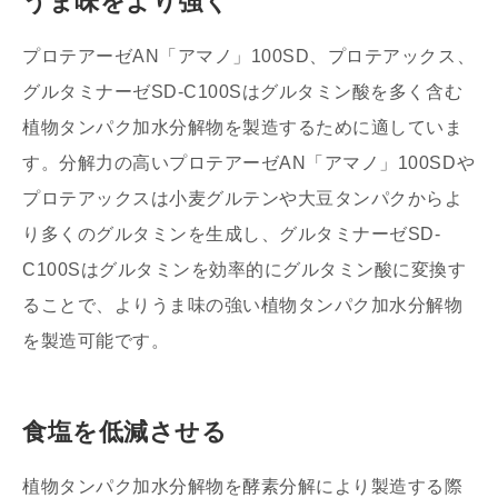
うま味をより強く
プロテアーゼAN「アマノ」100SD、プロテアックス、
グルタミナーゼSD-C100Sはグルタミン酸を多く含む
植物タンパク加水分解物を製造するために適していま
す。分解力の高いプロテアーゼAN「アマノ」100SDや
プロテアックスは小麦グルテンや大豆タンパクからよ
り多くのグルタミンを生成し、グルタミナーゼSD-
C100Sはグルタミンを効率的にグルタミン酸に変換す
ることで、よりうま味の強い植物タンパク加水分解物
を製造可能です。
食塩を低減させる
植物タンパク加水分解物を酵素分解により製造する際