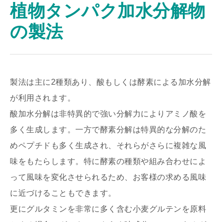
植物タンパク加水分解物
の製法
製法は主に2種類あり、酸もしくは酵素による加水分解
が利用されます。
酸加水分解は非特異的で強い分解力によりアミノ酸を
多く生成します。一方で酵素分解は特異的な分解のた
めペプチドも多く生成され、それらがさらに複雑な風
味をもたらします。特に酵素の種類や組み合わせによ
って風味を変化させられるため、お客様の求める風味
に近づけることもできます。
更にグルタミンを非常に多く含む小麦グルテンを原料