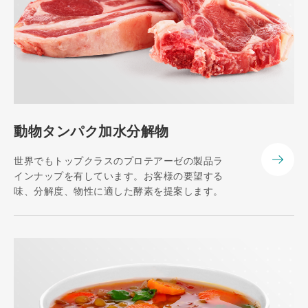
動物タンパク加水分解物
世界でもトップクラスのプロテアーゼの製品ラ
インナップを有しています。お客様の要望する
味、分解度、物性に適した酵素を提案します。