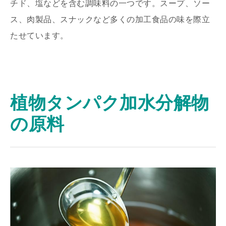
チド、塩などを含む調味料の一つです。スープ、ソー
ス、肉製品、スナックなど多くの加工食品の味を際立
たせています。
植物タンパク加水分解物
の原料