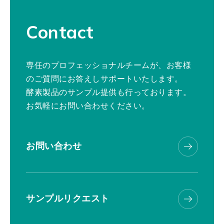
Contact
専任のプロフェッショナルチームが、お客様
のご質問にお答えしサポートいたします。
酵素製品のサンプル提供も行っております。
お気軽にお問い合わせください。
お問い合わせ
サンプルリクエスト