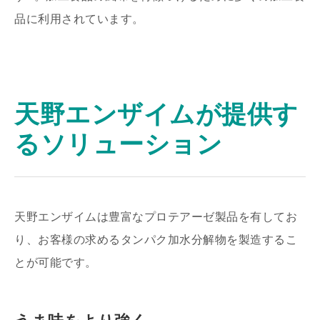
品に利用されています。
天野エンザイムが提供す
るソリューション
天野エンザイムは豊富なプロテアーゼ製品を有してお
り、お客様の求めるタンパク加水分解物を製造するこ
とが可能です。