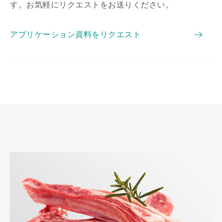
す。お気軽にリクエストをお送りください。
アプリケーション資料をリクエスト