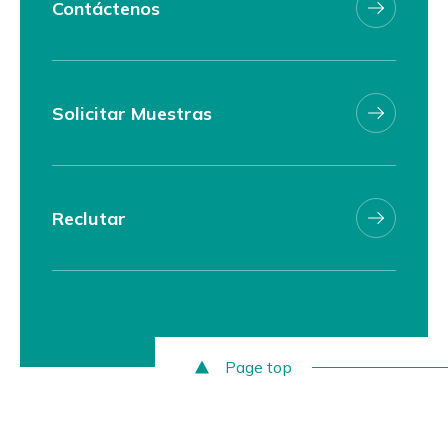
Contáctenos
Solicitar Muestras
Reclutar
Page top