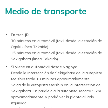
Medio de transporte
En tren JR
30 minutos en automóvil (taxi) desde la estación de
Ogaki (línea Tokaido)
15 minutos en automóvil (taxi) desde la estación de
Sekigahara (línea Tokaido)
Si viene en automóvil desde Nagoya
Desde la intersección de Sekigahara de la autopista
Meishin tarda 10 minutos aproximadamente.
Salga de la autopista Meishin en la intersección de
Sekigahara. En paralelo a la autopista, recorra 5 km
aproximadamente, y podrá ver la planta al lado
izquierdo.