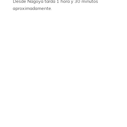
Desde Nagoya tarda 1 hora y 30 minutos
aproximadamente.