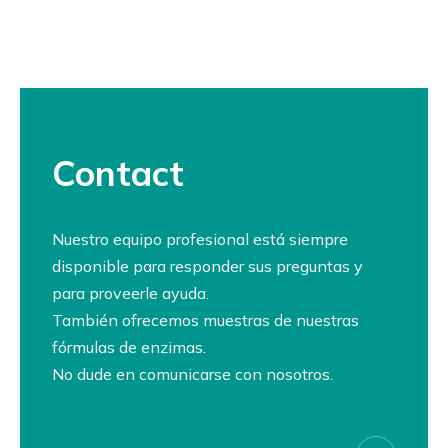
Contact
Nuestro equipo profesional está siempre
disponible para responder sus preguntas y
para proveerle ayuda.
También ofrecemos muestras de nuestras
fórmulas de enzimas.
No dude en comunicarse con nosotros.