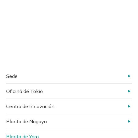
Sede
Oficina de Tokio
Centro de Innovación
Planta de Nagoya
Planta de Yoro