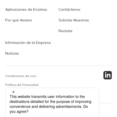
Aplicaciones de Enzimas
Contáctenos
Por qué Amano
Solicitar Muestras
Reclutar
Información de la Empresa
Noticias
Condiciones de Uso
Política de Privacidad
Mapa Del Sitio
© 2024 Amano Enzyme Inc. All Rights Reserved.