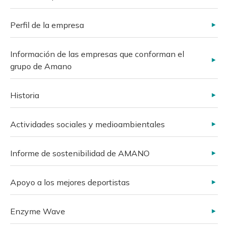
Perfil de la empresa
Información de las empresas que conforman el
grupo de Amano
Historia
Actividades sociales y medioambientales
Informe de sostenibilidad de AMANO
Apoyo a los mejores deportistas
Enzyme Wave