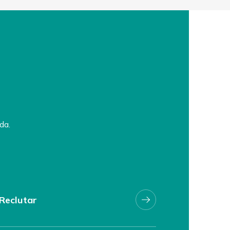
da.
Reclutar