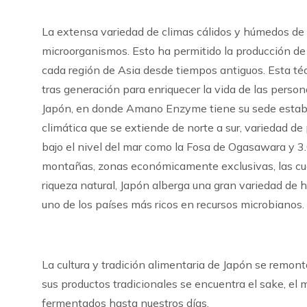
La extensa variedad de climas cálidos y húmedos de 
microorganismos. Esto ha permitido la producción de
cada región de Asia desde tiempos antiguos. Esta téc
tras generación para enriquecer la vida de las person
Japón, en donde Amano Enzyme tiene su sede establ
climática que se extiende de norte a sur, variedad de
bajo el nivel del mar como la Fosa de Ogasawara y 3.
montañas, zonas económicamente exclusivas, las cuat
riqueza natural, Japón alberga una gran variedad de 
uno de los países más ricos en recursos microbianos.
La cultura y tradición alimentaria de Japón se remont
sus productos tradicionales se encuentra el sake, el 
fermentados hasta nuestros días.