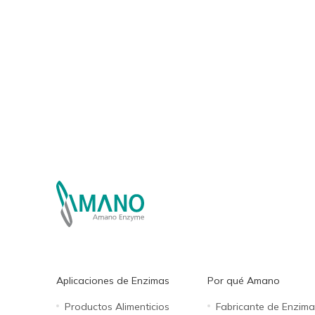
Aplicaciones de Enzimas
Por qué Amano
Productos Alimenticios
Fabricante de Enzima