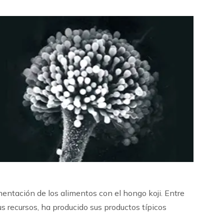
rmentación de los alimentos con el hongo koji. Entre
s recursos, ha producido sus productos típicos