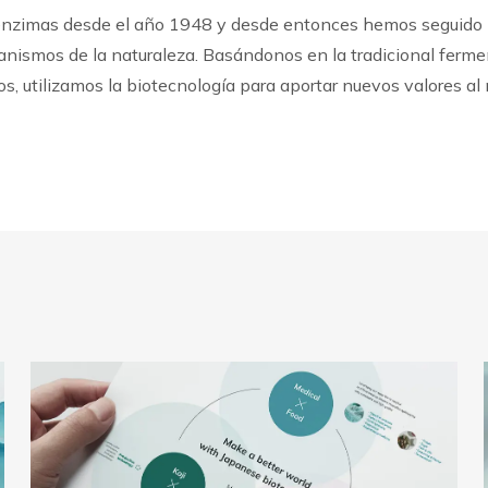
 enzimas desde el año 1948 y desde entonces hemos seguido 
rganismos de la naturaleza. Basándonos en la tradicional ferm
, utilizamos la biotecnología para aportar nuevos valores al