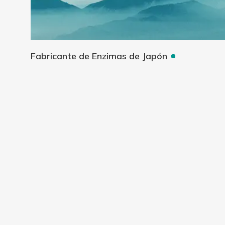
Fabricante de Enzimas de Japón