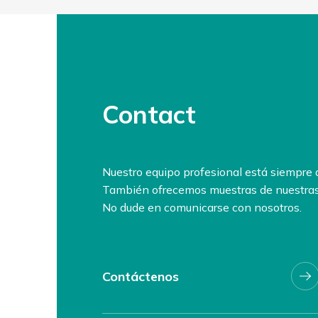
Contact
Nuestro equipo profesional está siempre 
También ofrecemos muestras de nuestras
No dude en comunicarse con nosotros.
Contáctenos