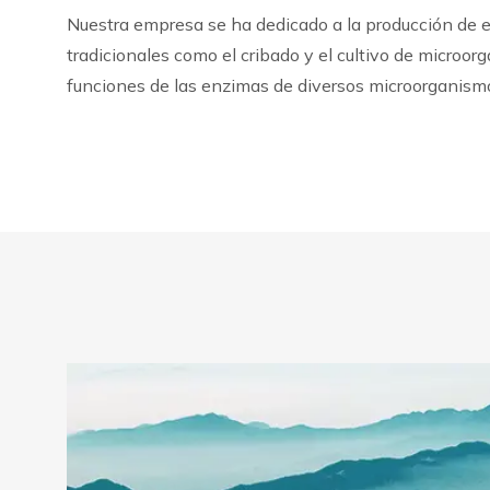
Nuestra empresa se ha dedicado a la producción de
tradicionales como el cribado y el cultivo de microo
funciones de las enzimas de diversos microorganismos