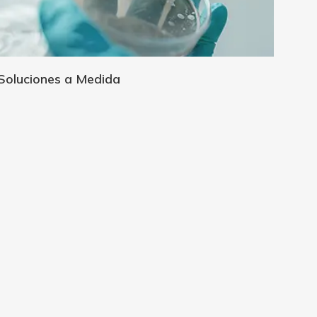
Soluciones a Medida