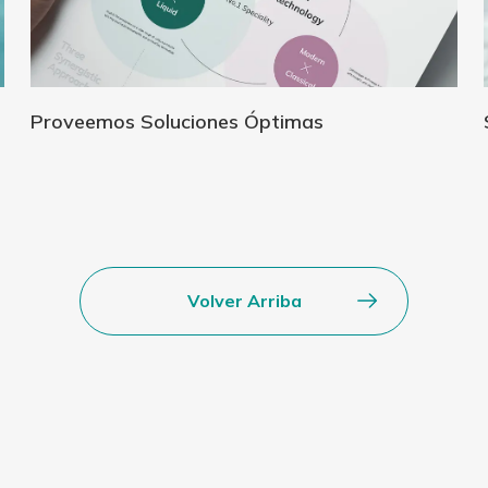
Proveemos Soluciones Óptimas
Volver Arriba