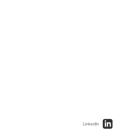
LinkedIn