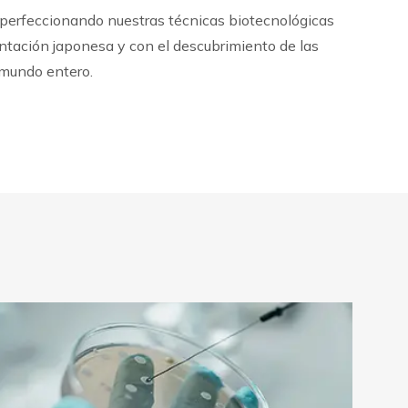
perfeccionando nuestras técnicas biotecnológicas
entación japonesa y con el descubrimiento de las
 mundo entero.