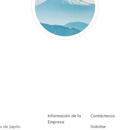
Información de la
Contáctenos
Empresa
s de Japón
Solicitar