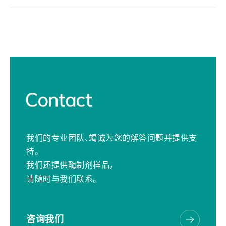
我们的专业团队、竭诚为您的解答问题并提供支
持。
我们还提供酶制剂样品。
请随时与我们联系。
咨询我们