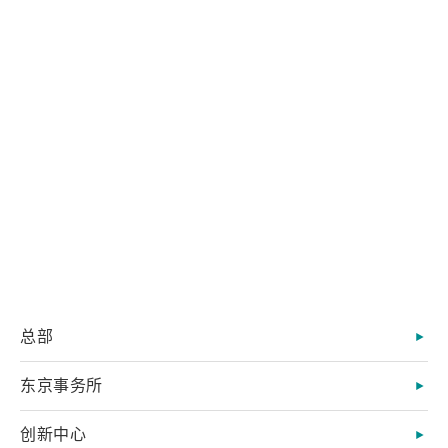
总部
东京事务所
创新中心