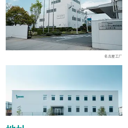
酶制剂应用工作室
名古屋工厂