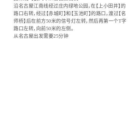
沿名古屋江南线经过庄内绿地公园，在【上小田井】的
路口右转，经过【赤城町】和【玉池町】的路口，渡过【名
师桥】后在前方50米的信号灯左转，然后再第一个T字
路口左转，向前50米的左侧。
从名古屋出发需要25分钟