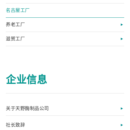
名古屋工厂
养老工厂
滋贺工厂
企业信息
关于天野酶制品公司
社长致辞