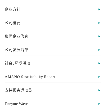
企业方针
公司概要
集团企业信息
公司发展沿革
社会、环境活动
AMANO Sustainability Report
支持顶尖运动员
Enzyme Wave