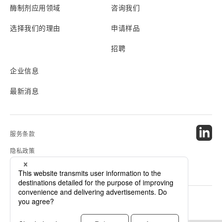
酶制剂应用领域
咨询我们
选择我们的理由
申请样品
招聘
企业信息
最新消息
服务条款
隐私政策
网站地图
© 2024 Amano Enzyme Inc. All Rights Reserved.