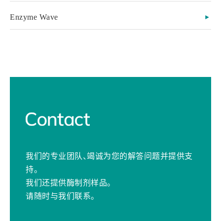
Enzyme Wave
我们的专业团队、竭诚为您的解答问题并提供支
持。
我们还提供酶制剂样品。
请随时与我们联系。