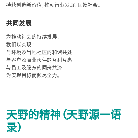
持续创造新价值，推动行业发展，回馈社会。
共同发展
为推动社会的持续发展，
我们以实现：
与环境及当地社区的和谐共处
与客户及商业伙伴的互利互惠
与员工及股东的同舟共济
为实现目标而倾尽全力。
天野的精神（天野源一语
录）