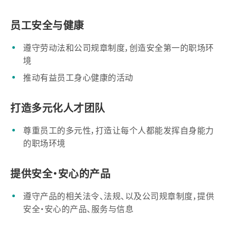
员工安全与健康
遵守劳动法和公司规章制度，创造安全第一的职场环
境
推动有益员工身心健康的活动
打造多元化人才团队
尊重员工的多元性，打造让每个人都能发挥自身能力
的职场环境
提供安全・安心的产品
遵守产品的相关法令、法规、以及公司规章制度，提供
安全・安心的产品、服务与信息