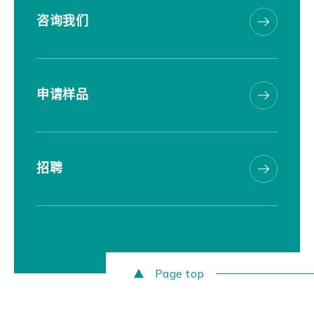
咨询我们
申请样品
招聘
Page top