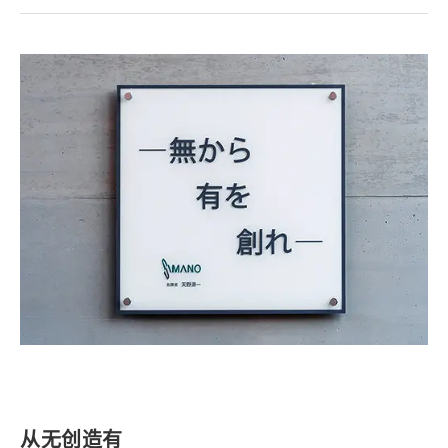
从无创造有