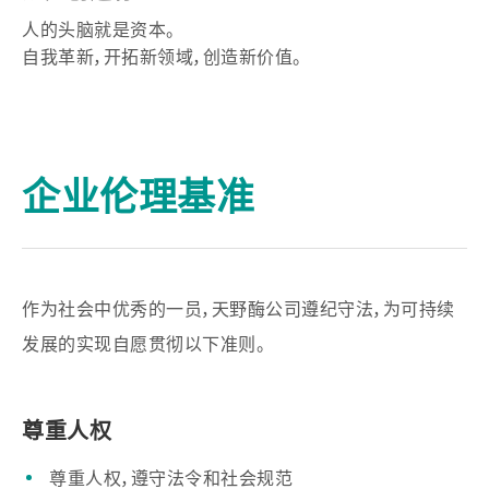
人的头脑就是资本。
自我革新，开拓新领域，创造新价值。
企业伦理基准
作为社会中优秀的一员，天野酶公司遵纪守法，为可持续
发展的实现自愿贯彻以下准则。
尊重人权
尊重人权，遵守法令和社会规范