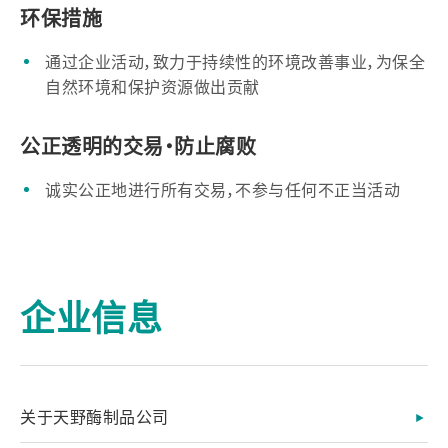
环保措施
通过企业活动，致力于持续性的环境改善事业，为保全
自然环境和保护资源做出贡献
公正透明的交易・防止腐败
诚实公正地进行所有交易，不参与任何不正当活动
企业信息
关于天野酶制品公司