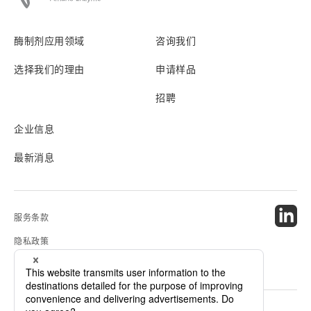
酶制剂应用领域
咨询我们
选择我们的理由
申请样品
招聘
企业信息
最新消息
服务条款
隐私政策
网站地图
© 2024 Amano Enzyme Inc. All Rights Reserved.