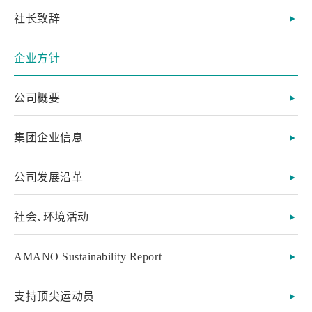
社长致辞
企业方针
公司概要
集团企业信息
公司发展沿革
社会、环境活动
AMANO Sustainability Report
支持顶尖运动员