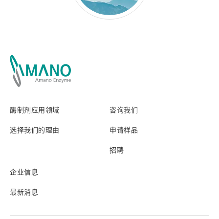
酶制剂应用领域
咨询我们
选择我们的理由
申请样品
招聘
企业信息
最新消息