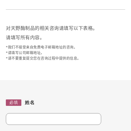
酶制剂应用工作室
对天野酶制品的相关咨询请填写以下表格。
请填写所有内容。
*我们不接受来自免费电子邮箱地址的咨询。
*请填写公司邮箱地址。
*请不要重复提交您在咨询过程中提供的信息。
姓名
必填