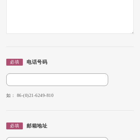
电话号码
必填
如： 86-(0)21-6249-810
邮箱地址
必填