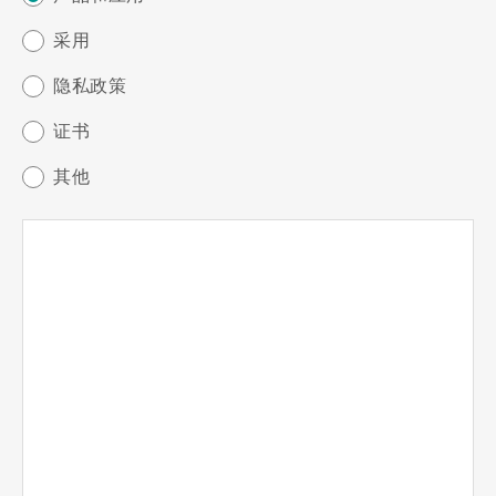
采用
隐私政策
证书
其他