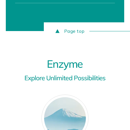
Page top