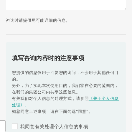
咨询时请提供尽可能详细的信息。
填写咨询内容时的注意事项
您提供的信息仅用于回复您的询问，不会用于其他任何目
的。
另外，为了实现本次使用目的，我们将在必要的范围内，
在我们的集团公司内共享这些信息。
有关我们对个人信息的处理方式，请参照
《关于个人信息
处理》。
如您同意上述事项，请在下面勾选“同意”。
我同意有关处理个人信息的事项