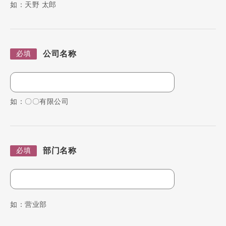
如：天野 太郎
公司名称
必填
如：〇〇有限公司
部门名称
必填
如：营业部