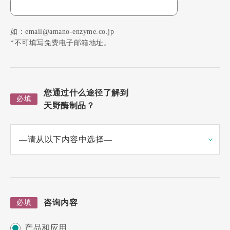
如：email@amano-enzyme.co.jp
*不可填写免费电子邮箱地址。
您通过什么途径了解到
必填
天野酶制品？
咨询内容
必填
产品和应用