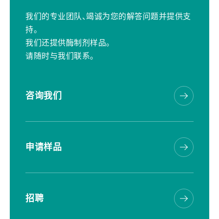
我们的专业团队、竭诚为您的解答问题并提供支
持。
我们还提供酶制剂样品。
请随时与我们联系。
咨询我们
申请样品
招聘