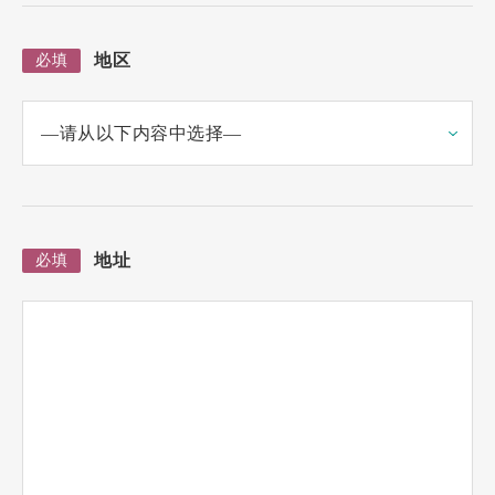
地区
必填
地址
必填