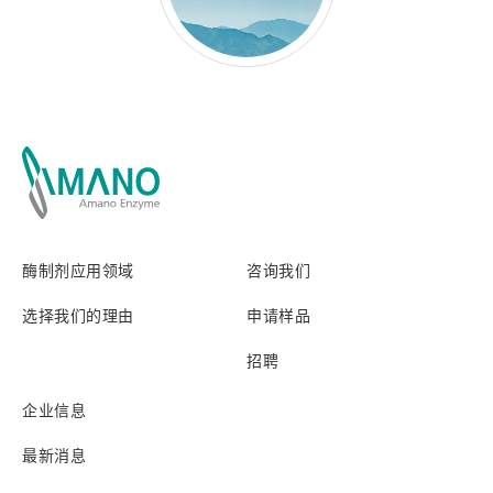
酶制剂应用领域
咨询我们
选择我们的理由
申请样品
招聘
企业信息
最新消息