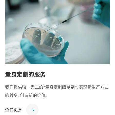
量身定制的服务
我们提供独一无二的“量身定制酶制剂”，实现新生产方式
的转变，创造新的价值。
查看更多