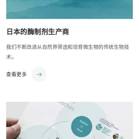
日本的酶制剂生产商
我们不断改进从自然界筛选和培育微生物的传统生物技
术。
查看更多