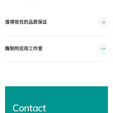
值得信任的品质保证
酶制剂应用工作室