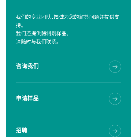
我们的专业团队、竭诚为您的解答问题并提供支
持。
我们还提供酶制剂样品。
请随时与我们联系。
咨询我们
申请样品
招聘