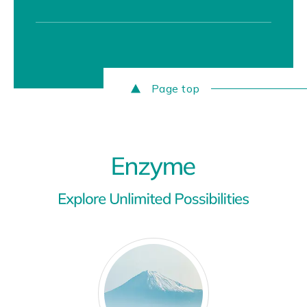
Page top