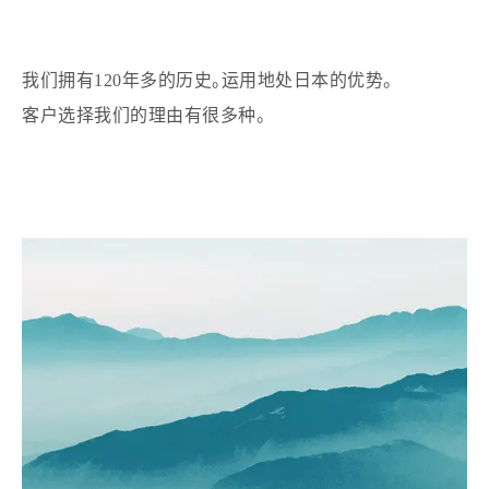
酶制剂应用工作室
我们拥有120年多的历史。运用地处日本的优势。
客户选择我们的理由有很多种。