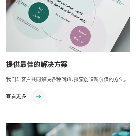
提供最佳的解决方案
我们与客户共同解决各种问题，探索创造新价值的方法。
查看更多