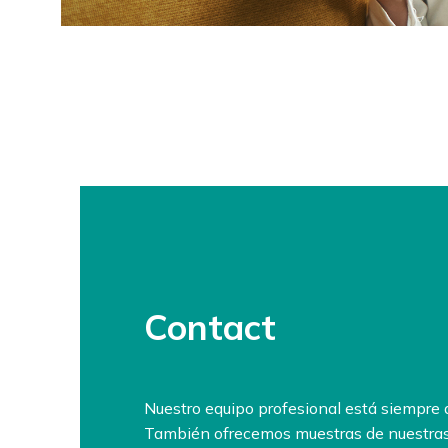
Contact
Nuestro equipo profesional está siempre 
También ofrecemos muestras de nuestras