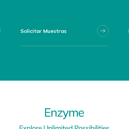
Solicitar Muestras