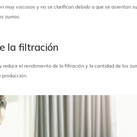
on muy viscosos y no se clarifican debido a que se asientan su
los zumos.
la filtración
 reducir el rendimiento de la filtración y la cantidad de los 
a producción.