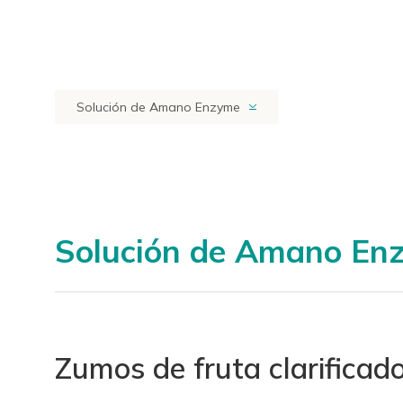
Solución de Amano Enzyme
Solución de Amano En
Zumos de fruta clarificad