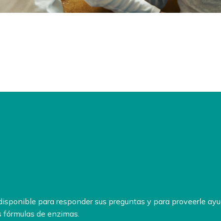
disponible para responder sus preguntas y para proveerle ayu
 fórmulas de enzimas.