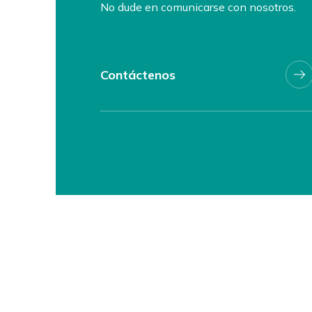
No dude en comunicarse con nosotros.
Contáctenos