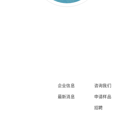
企业信息
咨询我们
最新消息
申请样品
招聘