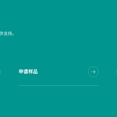
供支持。
申请样品