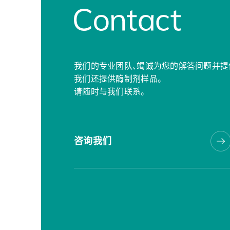
我们的专业团队、竭诚为您的解答问题并提
我们还提供酶制剂样品。
请随时与我们联系。
咨询我们