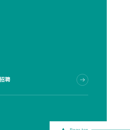
招聘
Page top