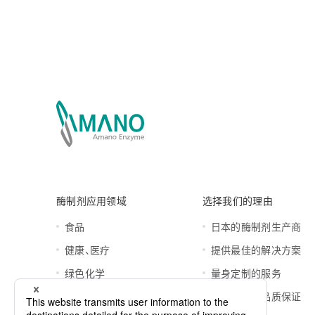
酶制剂应用领域
选择我们的理由
食品
日本的酶制剂生产商
健康、医疗
提供最佳的解决方案
绿色化学
量身定制的服务
值得信任的品质保证