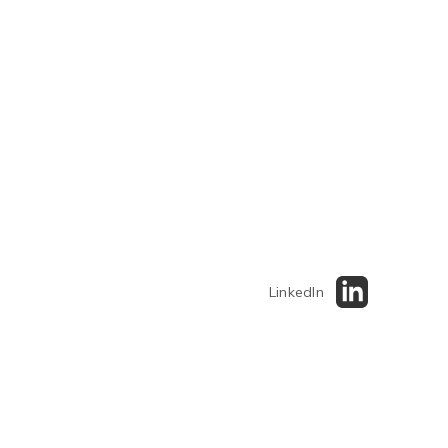
LinkedIn