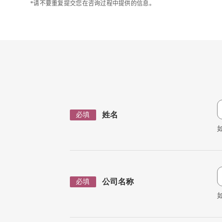
*请不要重复提交您在咨询过程中提供的信息。
姓名
必填
公司名称
必填