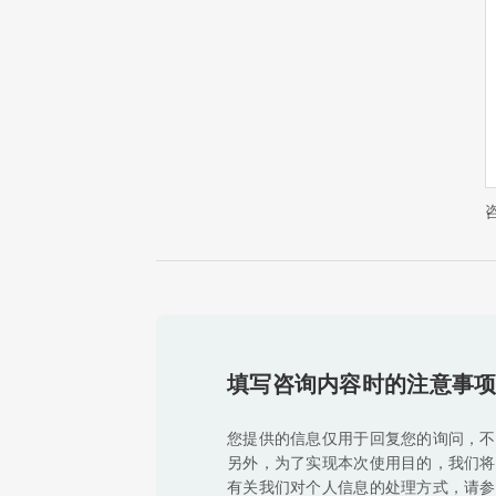
填写咨询内容时的注意事
您提供的信息仅用于回复您的询问，不
另外，为了实现本次使用目的，我们将
有关我们对个人信息的处理方式，请参