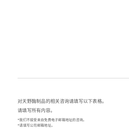
对天野酶制品的相关咨询请填写以下表格。
请填写所有内容。
*我们不接受来自免费电子邮箱地址的咨询。
*请填写公司邮箱地址。