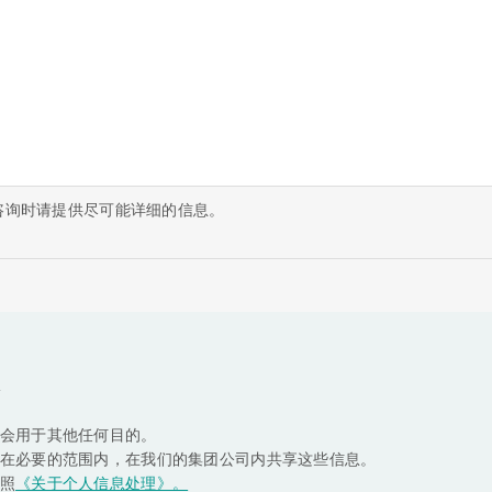
咨询时请提供尽可能详细的信息。
项
会用于其他任何目的。
在必要的范围内，在我们的集团公司内共享这些信息。
照
《关于个人信息处理》。