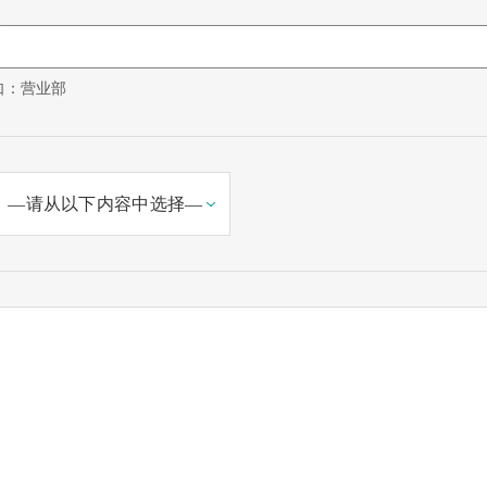
如：营业部