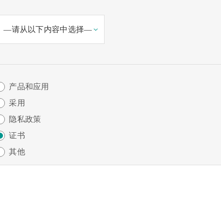
产品和应用
采用
隐私政策
证书
其他