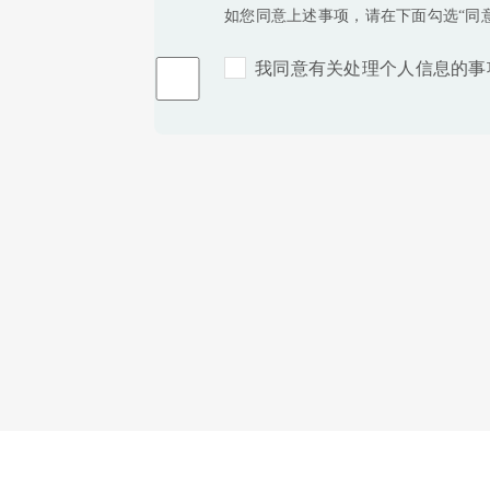
如您同意上述事项，请在下面勾选“同意
我同意有关处理个人信息的事