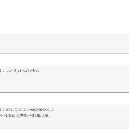
： 86-(0)21-6249-810
：email@amano-enzyme.co.jp
*不可填写免费电子邮箱地址。