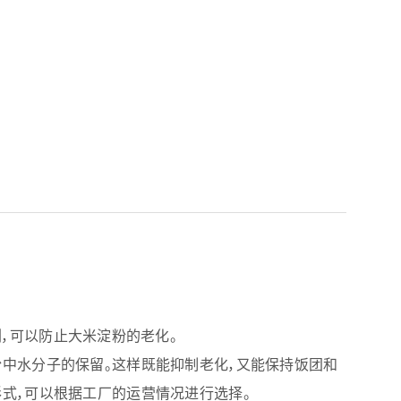
特种酶制剂，可以防止大米淀粉的老化。
中水分子的保留。这样既能抑制老化，又能保持饭团和
式，可以根据工厂的运营情况进行选择。