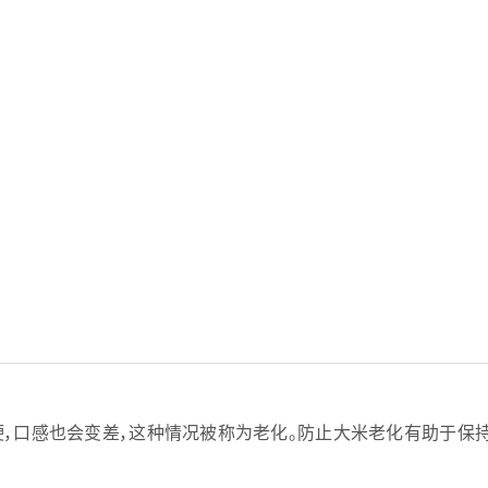
硬，口感也会变差，这种情况被称为老化。防止大米老化有助于保