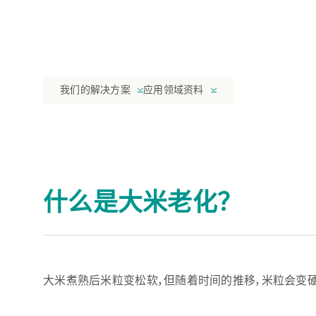
我们的解决方案
应用领域资料
什么是大米老化？
大米煮熟后米粒变松软，但随着时间的推移，米粒会变