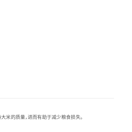
持大米的质量，进而有助于减少粮食损失。