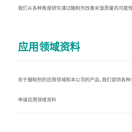
我们从各种角度研究通过酶制剂改善米饭质量的可能性
应用领域资料
关于酶制剂的应用领域和本公司的产品，我们提供各种
申请应用领域资料