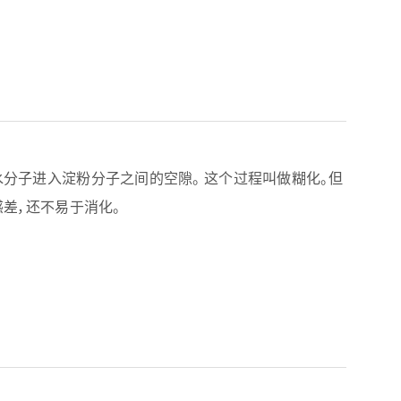
分子进入淀粉分子之间的空隙。 这个过程叫做糊化。但
差，还不易于消化。