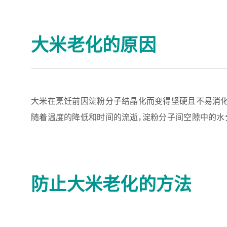
大米老化的原因
大米在烹饪前因淀粉分子结晶化而变得坚硬且不易消化
随着温度的降低和时间的流逝，淀粉分子间空隙中的水分
防止大米老化的方法