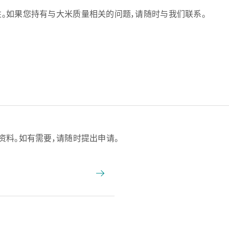
。如果您持有与大米质量相关的问题，请随时与我们联系。
资料。如有需要，请随时提出申请。