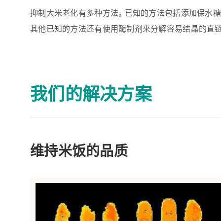
抑制大米老化有多种方法。 已知的方法包括添加保水糖
其他已知的方法还有使用酶制剂来分解容易结晶的直链
我们的解决方案
维持米饭的品质