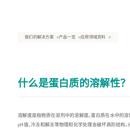
我们的解决方案
产品一览
应用领域资料
什么是蛋白质的溶解性？
溶解度是指物质在溶剂中的溶解度。蛋白质在水中的溶解
pH值、冷冻和解冻等物理和化学处理会破坏高阶结构，