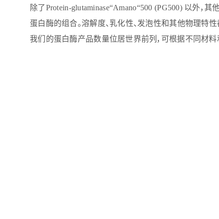
除了Protein-glutaminase“Amano“500 (P
蛋白酶的组合。溶解度、乳化性、发泡性和其他物理特性
我们的蛋白酶产品数量位居世界前列，可根据不同材料