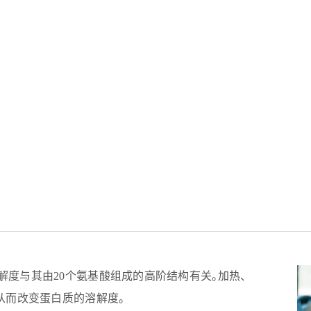
度与其由20个氨基酸组成的高阶结构有关。加热、
从而改变蛋白质的溶解度。