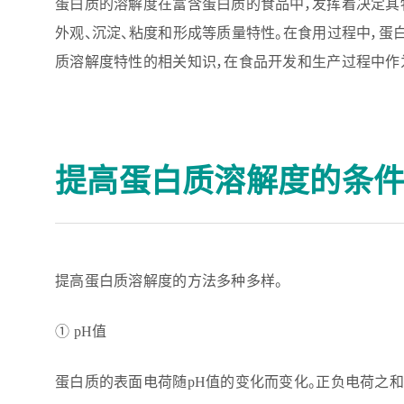
蛋白质的溶解度在富含蛋白质的食品中，发挥着决定其
外观、沉淀、粘度和形成等质量特性。在食用过程中，蛋
质溶解度特性的相关知识，在食品开发和生产过程中作
提高蛋白质溶解度的条
提高蛋白质溶解度的方法多种多样。
① pH值
蛋白质的表面电荷随pH值的变化而变化。正负电荷之和为零的pH值