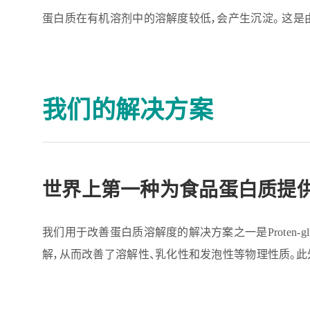
蛋白质在有机溶剂中的溶解度较低，会产生沉淀。 这
我们的解决方案
世界上第一种为食品蛋白质提
我们用于改善蛋白质溶解度的解决方案之一是Proten-glu
解，从而改善了溶解性、乳化性和发泡性等物理性质。此