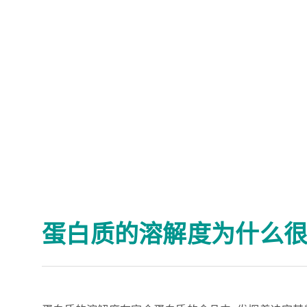
蛋白质的溶解度为什么